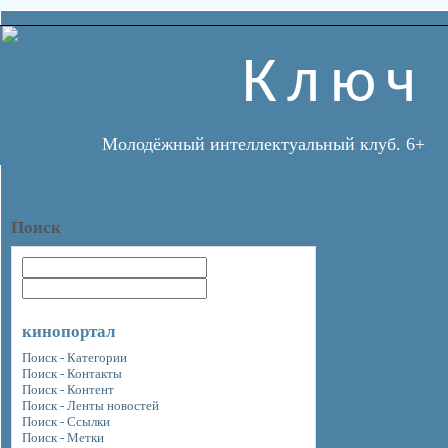
Ключ
Молодёжный интеллектуальный клуб. 6+
Поиск
кинопортал
Поиск - Категории
Поиск - Контакты
Поиск - Контент
Поиск - Ленты новостей
Поиск - Ссылки
Поиск - Метки