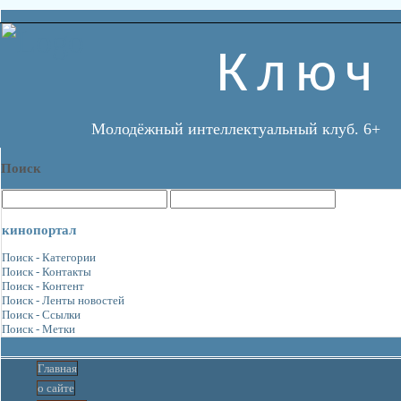
Ключ
Молодёжный интеллектуальный клуб. 6+
Поиск
кинопортал
Поиск - Категории
Поиск - Контакты
Поиск - Контент
Поиск - Ленты новостей
Поиск - Ссылки
Поиск - Метки
Главная
о сайте