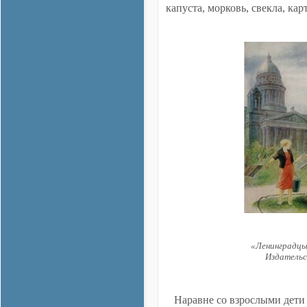
капуста, морковь, свекла, кар
«Ленинградцы
Издательс
Наравне со взрослыми дети 