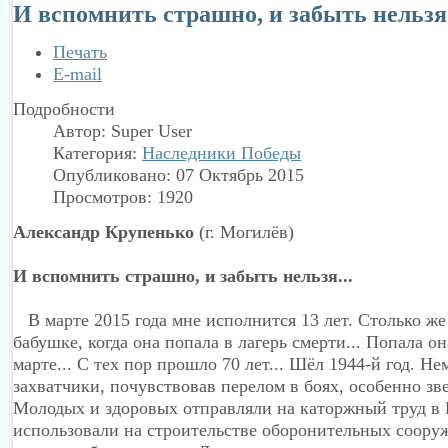
И вспомнить страшно, и забыть нельзя.
Печать
E-mail
Подробности
Автор:
Super User
Категория:
Наследники Победы
Опубликовано: 07 Октябрь 2015
Просмотров: 1920
Александр Крупенько
(г. Могилёв)
И вспомнить страшно, и забыть нельзя...
В марте 2015 года мне исполнится 13 лет. Столько же
бабушке, когда она попала в лагерь смерти... Попала он
марте... С тех пор прошло 70 лет... Шёл 1944-й год. Н
захватчики, почувствовав перелом в боях, особенно зв
Молодых и здоровых отправляли на каторжный труд в
использовали на строительстве оборонительных соору