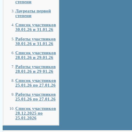
степени
Лауреаты первой
степени
Список участников
30.01.26 и 31.01.26
Работы участников
30.01.26 и 31.01.26
Список участников
28.01.26 и 29.01.26
Работы участников
28.01.26 и 29 01.26
Список участников
25.01.26 по 27.01.26
Работы участников
25.01.26 по 27.01.26
Список участников
28.12.2025 по
25.01.2026