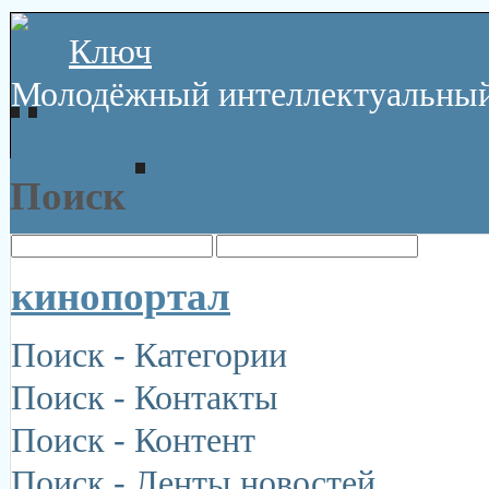
Ключ
Молодёжный интеллектуальный
Поиск
кинопортал
Поиск - Категории
Поиск - Контакты
Поиск - Контент
Поиск - Ленты новостей