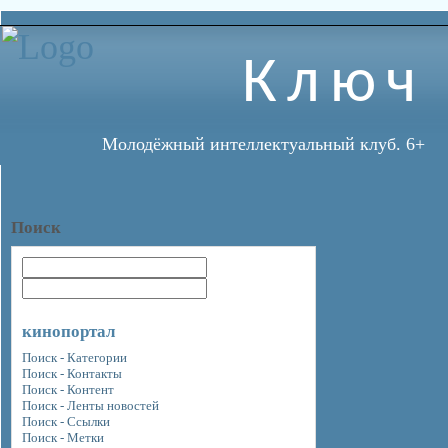
Ключ
Молодёжный интеллектуальный клуб. 6+
Поиск
кинопортал
Поиск - Категории
Поиск - Контакты
Поиск - Контент
Поиск - Ленты новостей
Поиск - Ссылки
Поиск - Метки