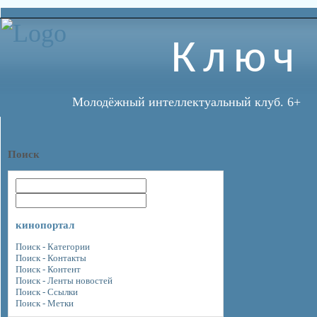
Ключ
Молодёжный интеллектуальный клуб. 6+
Поиск
кинопортал
Поиск - Категории
Поиск - Контакты
Поиск - Контент
Поиск - Ленты новостей
Поиск - Ссылки
Поиск - Метки